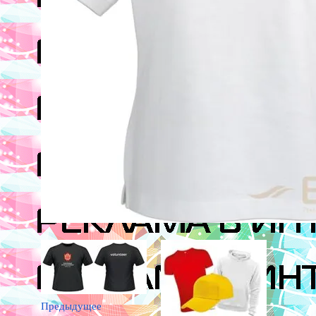
Предыдущее