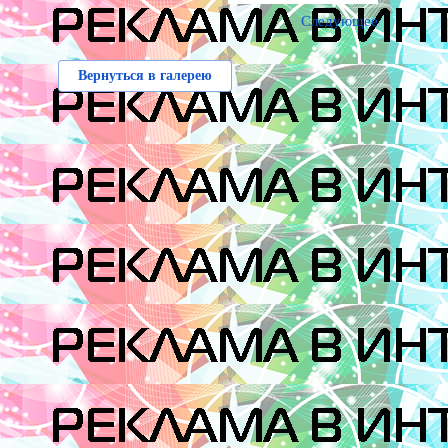
Следующее
Вернуться в галерею