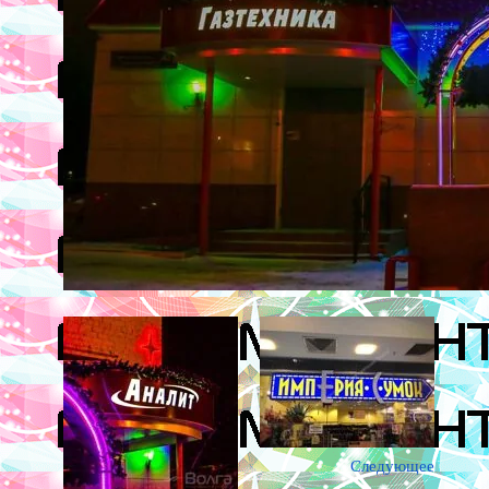
Следующее